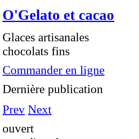
O'Gelato et cacao
Glaces artisanales
chocolats fins
Commander en ligne
Dernière publication
Prev
Next
ouvert