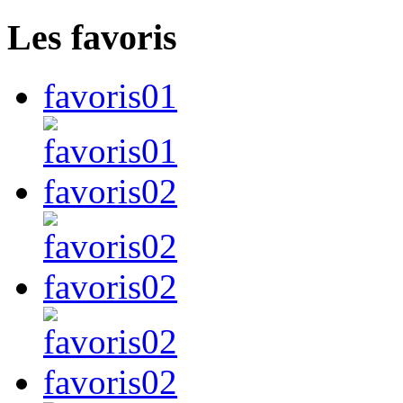
Les favoris
favoris01
favoris02
favoris02
favoris02