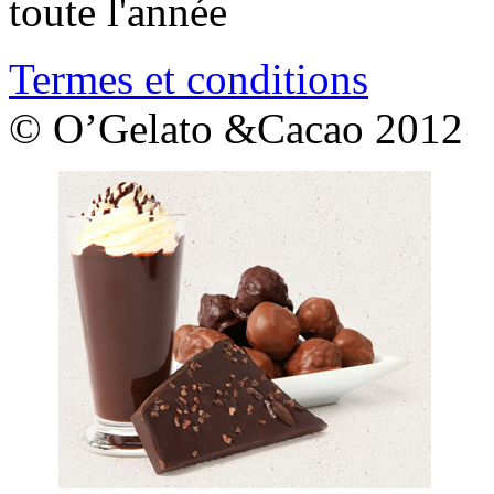
toute l'année
Termes et conditions
© O’Gelato &Cacao 2012